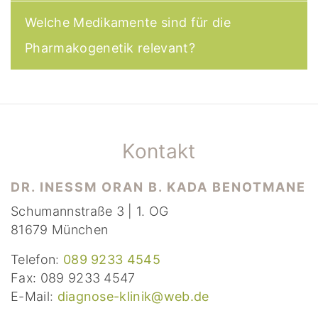
Welche Medikamente sind für die
Pharmakogenetik relevant?
Kontakt
DR. INESSM ORAN B. KADA BENOTMANE
Schumannstraße 3 | 1. OG
81679 München
Telefon:
089 9233 4545
Fax: 089 9233 4547
E-Mail:
diagnose-klinik@web.de