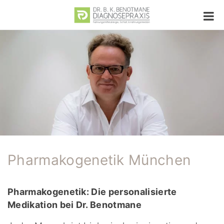
Pharmakogenetik München
Pharmakogenetik: Die personalisierte
Medikation bei Dr. Benotmane