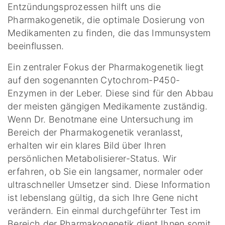
Entzündungsprozessen hilft uns die
Pharmakogenetik, die optimale Dosierung von
Medikamenten zu finden, die das Immunsystem
beeinflussen.
Ein zentraler Fokus der Pharmakogenetik liegt
auf den sogenannten Cytochrom-P450-
Enzymen in der Leber. Diese sind für den Abbau
der meisten gängigen Medikamente zuständig.
Wenn Dr. Benotmane eine Untersuchung im
Bereich der Pharmakogenetik veranlasst,
erhalten wir ein klares Bild über Ihren
persönlichen Metabolisierer-Status. Wir
erfahren, ob Sie ein langsamer, normaler oder
ultraschneller Umsetzer sind. Diese Information
ist lebenslang gültig, da sich Ihre Gene nicht
verändern. Ein einmal durchgeführter Test im
Bereich der Pharmakogenetik dient Ihnen somit