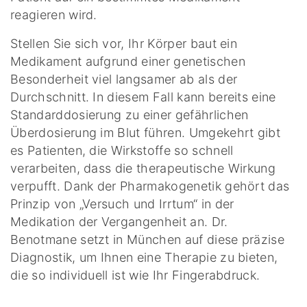
reagieren wird.
Stellen Sie sich vor, Ihr Körper baut ein
Medikament aufgrund einer genetischen
Besonderheit viel langsamer ab als der
Durchschnitt. In diesem Fall kann bereits eine
Standarddosierung zu einer gefährlichen
Überdosierung im Blut führen. Umgekehrt gibt
es Patienten, die Wirkstoffe so schnell
verarbeiten, dass die therapeutische Wirkung
verpufft. Dank der Pharmakogenetik gehört das
Prinzip von „Versuch und Irrtum“ in der
Medikation der Vergangenheit an. Dr.
Benotmane setzt in München auf diese präzise
Diagnostik, um Ihnen eine Therapie zu bieten,
die so individuell ist wie Ihr Fingerabdruck.