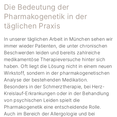
Die Bedeutung der
Pharmakogenetik in der
täglichen Praxis
In unserer täglichen Arbeit in München sehen wir
immer wieder Patienten, die unter chronischen
Beschwerden leiden und bereits zahlreiche
medikamentöse Therapieversuche hinter sich
haben. Oft liegt die Lösung nicht in einem neuen
Wirkstoff, sondern in der pharmakogenetischen
Analyse der bestehenden Medikation.
Besonders in der Schmerztherapie, bei Herz-
Kreislauf-Erkrankungen oder in der Behandlung
von psychischen Leiden spielt die
Pharmakogenetik eine entscheidende Rolle.
Auch im Bereich der Allergologie und bei