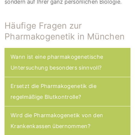
sondern auf Ihrer ganz persönlichen Biologie.
Häufige Fragen zur
Pharmakogenetik in München
Wann ist eine pharmakogenetische
Untersuchung besonders sinnvoll?
Ersetzt die Pharmakogenetik die
regelmäßige Blutkontrolle?
Wird die Pharmakogenetik von den
Krankenkassen übernommen?