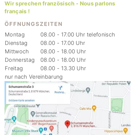
Wir sprechen französisch - Nous parlons
français !
ÖFFNUNGSZEITEN
Montag
08.00 - 17.00 Uhr telefonisch
Dienstag
08.00 - 17.00 Uhr
Mittwoch
08.00 - 18.00 Uhr
Donnerstag
08.00 - 18.00 Uhr
Freitag
08.00 - 13.30 Uhr
nur nach Vereinbarung