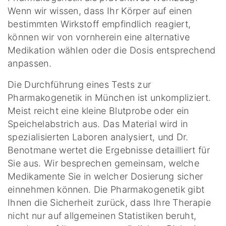
Wenn wir wissen, dass Ihr Körper auf einen
bestimmten Wirkstoff empfindlich reagiert,
können wir von vornherein eine alternative
Medikation wählen oder die Dosis entsprechend
anpassen.
Die Durchführung eines Tests zur
Pharmakogenetik in München ist unkompliziert.
Meist reicht eine kleine Blutprobe oder ein
Speichelabstrich aus. Das Material wird in
spezialisierten Laboren analysiert, und Dr.
Benotmane wertet die Ergebnisse detailliert für
Sie aus. Wir besprechen gemeinsam, welche
Medikamente Sie in welcher Dosierung sicher
einnehmen können. Die Pharmakogenetik gibt
Ihnen die Sicherheit zurück, dass Ihre Therapie
nicht nur auf allgemeinen Statistiken beruht,