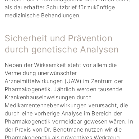
als dauerhafter Schutzbrief für zukünftige
medizinische Behandlungen.
Sicherheit und Prävention
durch genetische Analysen
Neben der Wirksamkeit steht vor allem die
Vermeidung unerwünschter
Arzneimittelwirkungen (UAW) im Zentrum der
Pharmakogenetik. Jährlich werden tausende
Krankenhauseinweisungen durch
Medikamentennebenwirkungen verursacht, die
durch eine vorherige Analyse im Bereich der
Pharmakogenetik vermeidbar gewesen wären. In
der Praxis von Dr. Benotmane nutzen wir die
Pharmakogenetik als präventives Werkzeug.