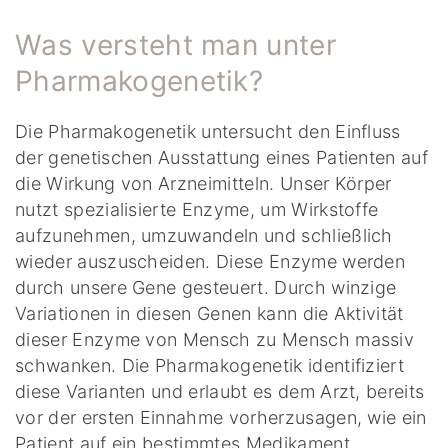
Was versteht man unter
Pharmakogenetik?
Die Pharmakogenetik untersucht den Einfluss
der genetischen Ausstattung eines Patienten auf
die Wirkung von Arzneimitteln. Unser Körper
nutzt spezialisierte Enzyme, um Wirkstoffe
aufzunehmen, umzuwandeln und schließlich
wieder auszuscheiden. Diese Enzyme werden
durch unsere Gene gesteuert. Durch winzige
Variationen in diesen Genen kann die Aktivität
dieser Enzyme von Mensch zu Mensch massiv
schwanken. Die Pharmakogenetik identifiziert
diese Varianten und erlaubt es dem Arzt, bereits
vor der ersten Einnahme vorherzusagen, wie ein
Patient auf ein bestimmtes Medikament