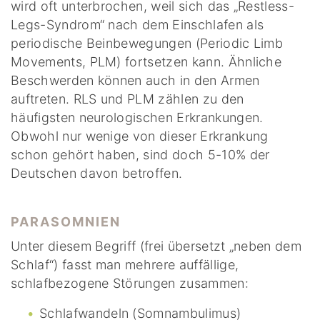
wird oft unterbrochen, weil sich das „Restless-
Legs-Syndrom“ nach dem Einschlafen als
periodische Beinbewegungen (Periodic Limb
Movements, PLM) fortsetzen kann. Ähnliche
Beschwerden können auch in den Armen
auftreten. RLS und PLM zählen zu den
häufigsten neurologischen Erkrankungen.
Obwohl nur wenige von dieser Erkrankung
schon gehört haben, sind doch 5-10% der
Deutschen davon betroffen.
PARASOMNIEN
Unter diesem Begriff (frei übersetzt „neben dem
Schlaf“) fasst man mehrere auffällige,
schlafbezogene Störungen zusammen:
Schlafwandeln (Somnambulimus)