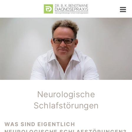
Neurologische
Schlafstörungen
WAS SIND EIGENTLICH
NEUROLOGISCHE SCHLAFSTÖRUNGEN?