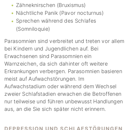
Zähneknirschen (Bruxismus)
Nächtliche Panik (Pavor nocturnus)
Sprechen während des Schlafes
(Somniloquie)
Parasomnien sind verbreitet und treten vor allem
bei Kindern und Jugendlichen auf. Bei
Erwachsenen sind Parasomnien ein
Warnzeichen, da sich dahinter oft weitere
Erkrankungen verbergen. Parasomnien basieren
meist auf Aufwachstörungen. Im
Aufwachstadium oder während dem Wechsel
zweier Schlafstadien erwachen die Betroffenen
nur teilweise und führen unbewusst Handlungen
aus, an die Sie sich später nicht erinnern.
DEPRESSION UND SCHLAFSTÖRUNGEN