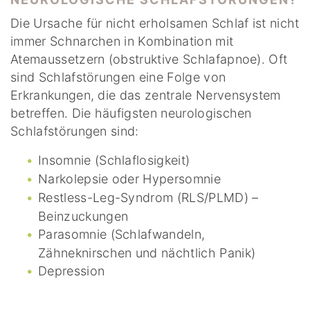
Die Ursache für nicht erholsamen Schlaf ist nicht
immer Schnarchen in Kombination mit
Atemaussetzern (obstruktive Schlafapnoe). Oft
sind Schlafstörungen eine Folge von
Erkrankungen, die das zentrale Nervensystem
betreffen. Die häufigsten neurologischen
Schlafstörungen sind:
Insomnie (Schlaflosigkeit)
Narkolepsie oder Hypersomnie
Restless-Leg-Syndrom (RLS/PLMD) –
Beinzuckungen
Parasomnie (Schlafwandeln,
Zähneknirschen und nächtlich Panik)
Depression