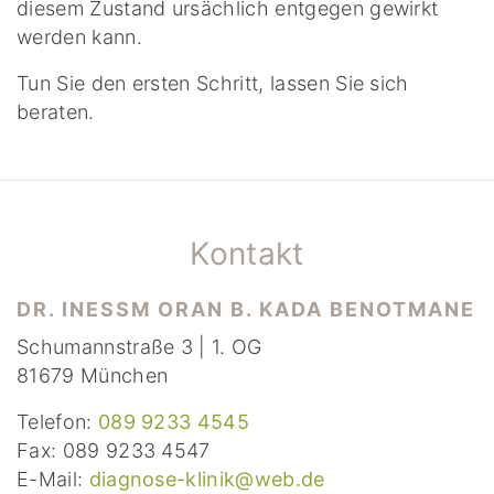
diesem Zustand ursächlich entgegen gewirkt
werden kann.
Tun Sie den ersten Schritt, lassen Sie sich
beraten.
Kontakt
DR. INESSM ORAN B. KADA BENOTMANE
Schumannstraße 3 | 1. OG
81679 München
Telefon:
089 9233 4545
Fax: 089 9233 4547
E-Mail:
diagnose-klinik@web.de