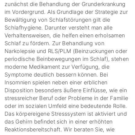
zunächst die Behandlung der Grunderkrankung
im Vordergrund. Als Grundlage der Strategie zur
Bewältigung von Schlafstörungen gilt die
Schlafhygiene. Darunter versteht man alle
Verhaltensweisen, die helfen einen erholsamen
Schlaf zu fördern. Zur Behandlung von
Narkolepsie und RLS/PLM (Beinzuckungen oder
periodische Beinbewegungen im Schlaf), stehen
moderne Medikament zur Verfügung, die
Symptome deutlich bessern können. Bei
Insomnien spielen neben einer erblichen
Disposition besonders äußere Einflüsse, wie ein
stressreicher Beruf oder Probleme in der Familie
oder im sozialen Umfeld eine bedeutende Rolle.
Das körpereigene Stresssystem ist aktiviert und
das Gehirn befindet sich in einer erhöhten
Reaktionsbereitschaft. Wir beraten Sie, wie