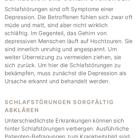
Schlafstörungen sind oft Symptome einer
Depression. Die Betroffenen fühlen sich zwar oft
müde und matt, sind aber nicht wirklich
schläfrig. Im Gegenteil, das Gehirn von
depressiven Menschen läuft auf Hochtouren. Sie
sind innerlich unruhig und angespannt. Um
weiter Überreizung zu vermeiden ziehen, sie
sich zurück. Um hier die Schlafstörungen zu
bekämpfen, muss zunächst die Depression als
Ursache erkannt und behandelt werden.
SCHLAFSTÖRUNGEN SORGFÄLTIG
ABKLÄREN
Unterschiedlichste Erkrankungen können sich
hinter Schlafstörungen verbergen. Ausführliche
Patienten-Befragungen zum Krankheitsbild sind