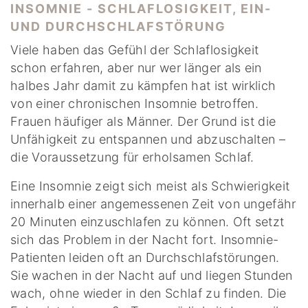
INSOMNIE - SCHLAFLOSIGKEIT, EIN-
UND DURCHSCHLAFSTÖRUNG
Viele haben das Gefühl der Schlaflosigkeit
schon erfahren, aber nur wer länger als ein
halbes Jahr damit zu kämpfen hat ist wirklich
von einer chronischen Insomnie betroffen.
Frauen häufiger als Männer. Der Grund ist die
Unfähigkeit zu entspannen und abzuschalten –
die Voraussetzung für erholsamen Schlaf.
Eine Insomnie zeigt sich meist als Schwierigkeit
innerhalb einer angemessenen Zeit von ungefähr
20 Minuten einzuschlafen zu können. Oft setzt
sich das Problem in der Nacht fort. Insomnie-
Patienten leiden oft an Durchschlafstörungen.
Sie wachen in der Nacht auf und liegen Stunden
wach, ohne wieder in den Schlaf zu finden. Die