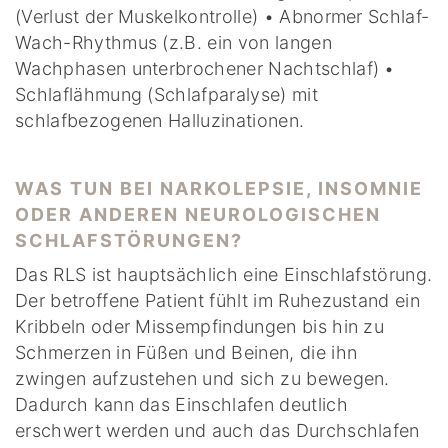
(Verlust der Muskelkontrolle) • Abnormer Schlaf-
Wach-Rhythmus (z.B. ein von langen
Wachphasen unterbrochener Nachtschlaf) •
Schlaflähmung (Schlafparalyse) mit
schlafbezogenen Halluzinationen.
WAS TUN BEI NARKOLEPSIE, INSOMNIE
ODER ANDEREN NEUROLOGISCHEN
SCHLAFSTÖRUNGEN?
Das RLS ist hauptsächlich eine Einschlafstörung.
Der betroffene Patient fühlt im Ruhezustand ein
Kribbeln oder Missempfindungen bis hin zu
Schmerzen in Füßen und Beinen, die ihn
zwingen aufzustehen und sich zu bewegen.
Dadurch kann das Einschlafen deutlich
erschwert werden und auch das Durchschlafen