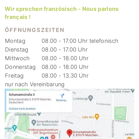
Wir sprechen französisch - Nous parlons
français !
ÖFFNUNGSZEITEN
Montag
08.00 - 17.00 Uhr telefonisch
Dienstag
08.00 - 17.00 Uhr
Mittwoch
08.00 - 18.00 Uhr
Donnerstag
08.00 - 18.00 Uhr
Freitag
08.00 - 13.30 Uhr
nur nach Vereinbarung