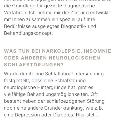
die Grundlage für gezielte diagnostische
Verfahren. Ich nehme mir die Zeit und entwickle
mit Ihnen zusammen ein speziell auf Ihre
Bedürfnisse ausgelegtes Diagnostik- und
Behandlungskonzept.
WAS TUN BEI NARKOLEPSIE, INSOMNIE
ODER ANDEREN NEUROLOGISCHEN
SCHLAFSTÖRUNGEN?
Wurde durch eine Schlaflabor Untersuchung
festgestellt, dass eine Schlafstörung
neurologische Hintergründe hat, gibt es
vielfältige Behandlungsmöglichkeiten. Oft
besteht neben der schlafbezogenen Störung
noch eine andere Grunderkrankung, wie z.B.
eine Depression oder Diabetes. Hier steht